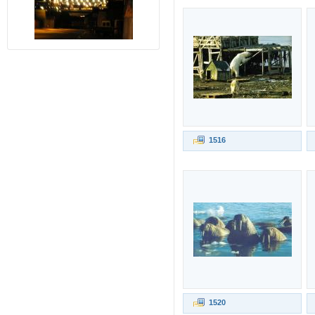
1516
1520