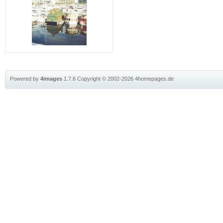
Powered by
4images
1.7.6
Copyright © 2002-2026
4homepages.de