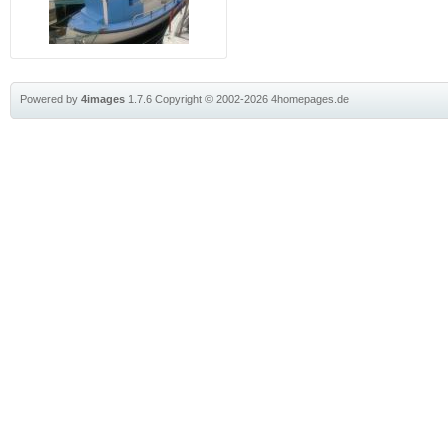
Powered by
4images
1.7.6
Copyright © 2002-2026
4homepages.de