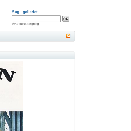
Søg i galleriet
Avanceret søgning