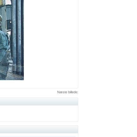
Næste billede: