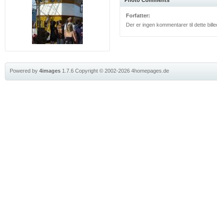
Photo Comments
Forfatter:
Der er ingen kommentarer til dette bill
Powered by
4images
1.7.6
Copyright © 2002-2026
4homepages.de